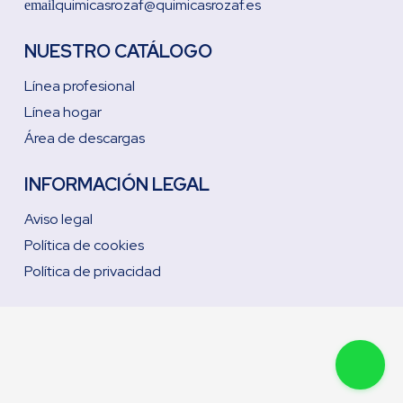
quimicasrozaf@quimicasrozaf.es
email
NUESTRO CATÁLOGO
Línea profesional
Línea hogar
Área de descargas
INFORMACIÓN LEGAL
Aviso legal
Política de cookies
Política de privacidad