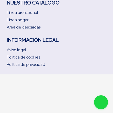
NUESTRO CATÁLOGO
Línea profesional
Línea hogar
Área de descargas
INFORMACIÓN LEGAL
Aviso legal
Política de cookies
Política de privacidad