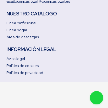
quimicasrozaf@quimicasrozaf.es
email
NUESTRO CATÁLOGO
Línea profesional
Línea hogar
Área de descargas
INFORMACIÓN LEGAL
Aviso legal
Política de cookies
Política de privacidad