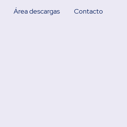
Área descargas
Contacto