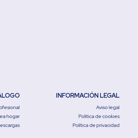
ÁLOGO
INFORMACIÓN LEGAL
ofesional
Aviso legal
nea hogar
Política de cookies
descargas
Política de privacidad