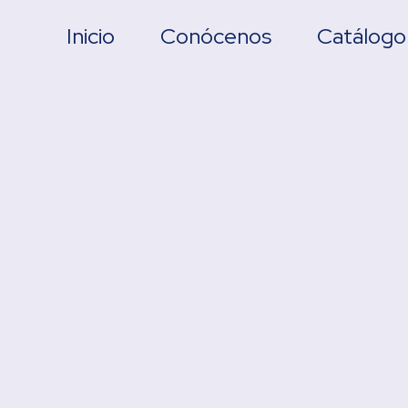
Inicio
Conócenos
Catálogo