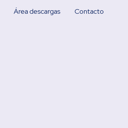
Área descargas
Contacto