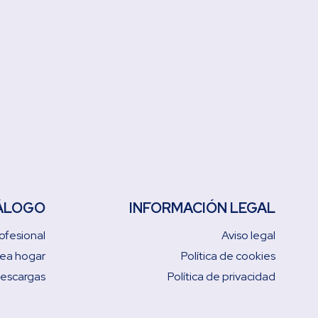
ÁLOGO
INFORMACIÓN LEGAL
ofesional
Aviso legal
nea hogar
Política de cookies
descargas
Política de privacidad