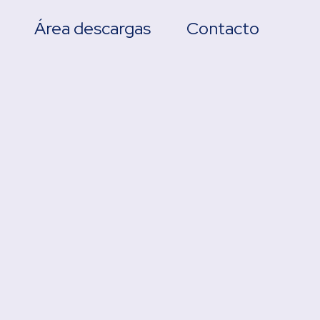
Área descargas
Contacto