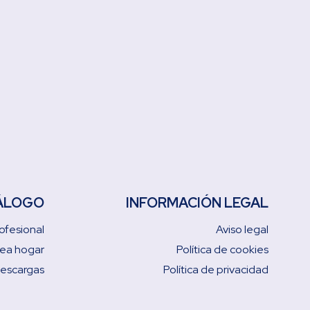
ÁLOGO
INFORMACIÓN LEGAL
ofesional
Aviso legal
nea hogar
Política de cookies
descargas
Política de privacidad