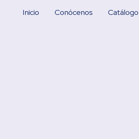
Inicio
Conócenos
Catálogo