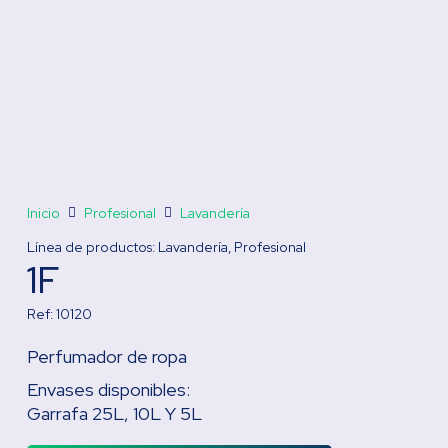
Inicio
Profesional
Lavandería
Línea de productos:
Lavandería
,
Profesional
1F
Ref:
10120
Perfumador de ropa
Envases disponibles:
Garrafa 25L, 10L Y 5L