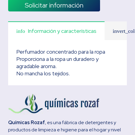
Solicitar información
Información y características
info
invert_col
Perfumador concentrado para la ropa
Proporciona a la ropa un duradero y
agradable aroma.
No mancha los tejidos.
Químicas Rozaf
, es una fábrica de detergentes y
productos de limpieza e higiene para el hogar y nivel