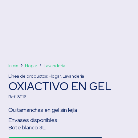
Inicio
Hogar
Lavandería
Línea de productos:
Hogar
,
Lavandería
OXIACTIVO EN GEL
Ref:
81116
Quitamanchas en gel sin lejía
Envases disponibles:
Bote blanco 3L