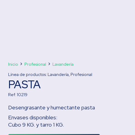
Inicio
Profesional
Lavandería
Línea de productos:
Lavandería
,
Profesional
PASTA
Ref:
10219
Desengrasante y humectante pasta
Envases disponibles:
Cubo 9 KG. y tarro 1 KG.