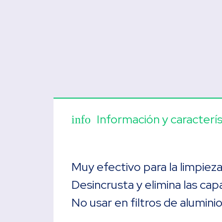
Información y caracterís
info
Muy efectivo para la limpiez
Desincrusta y elimina las ca
No usar en filtros de aluminio