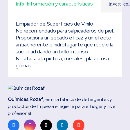
Información y características
info
invert_col
Limpiador de Superficies de Vinilo
No recomendado para salpicaderos de piel.
Proporciona un secado eficaz y un efecto
antiadherente e hidrofugante que repele la
suciedad dando un brillo intenso.
No ataca a la pintura, metales, plásticos ni
gomas.
Químicas Rozaf
, es una fábrica de detergentes y
productos de limpieza e higiene para el hogar y nivel
profesional.