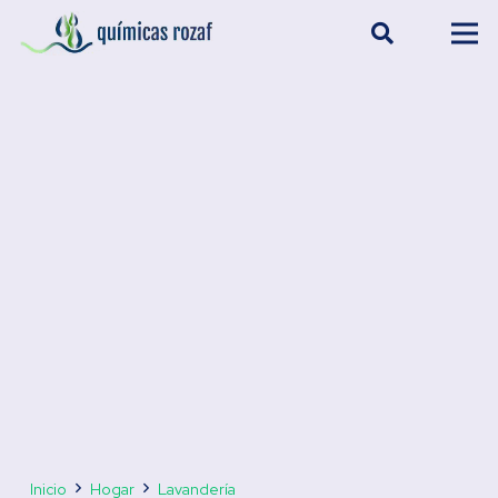
Inicio
Hogar
Lavandería